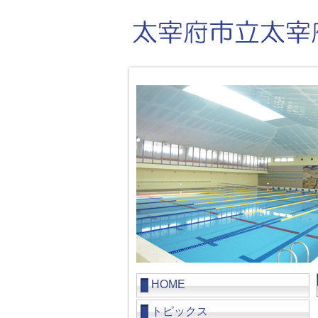
HOME
トピックス