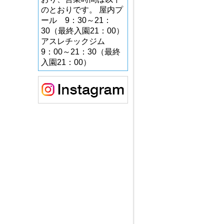
のとおりです。 屋内プ
ール 9：30～21：
30（最終入園21：00）
アスレチックジム
9：00～21：30（最終
入園21：00）